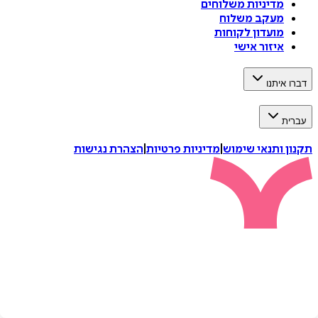
מדיניות משלוחים
מעקב משלוח
מועדון לקוחות
איזור אישי
דברו איתנו
עברית
תקנון ותנאי שימוש
|
מדיניות פרטיות
|
הצהרת נגישות