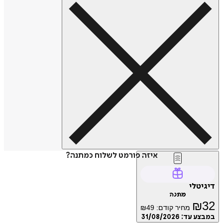
איזה פורמט לשלוח כמתנה?
דיגיטלי
מתנה
₪
32
מחיר קודם:
49
₪
במבצע עד:
31/08/2026