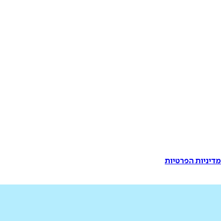
דיניות הפרטיות