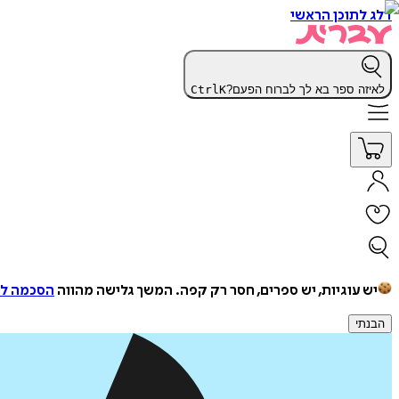
דלג לתוכן הראשי
לאיזה ספר בא לך לברוח הפעם?
K
Ctrl
יש עוגיות, יש ספרים, חסר רק קפה.
המשך גלישה מהווה
הסכמה למ
הבנתי