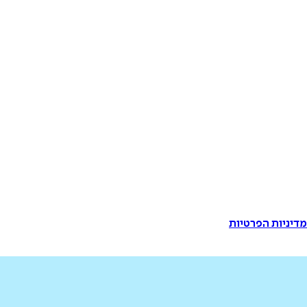
דיניות הפרטיות