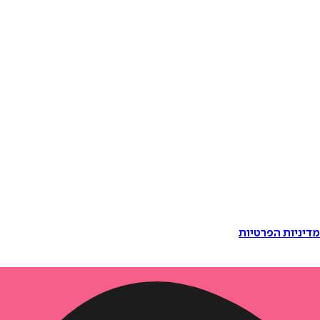
דיניות הפרטיות