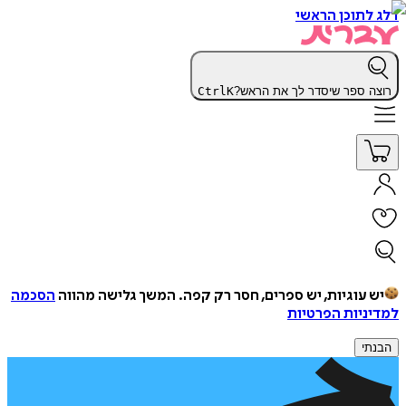
דלג לתוכן הראשי
רוצה ספר שיסדר לך את הראש?
K
Ctrl
יש עוגיות, יש ספרים, חסר רק קפה.
המשך גלישה מהווה
הסכמה
למדיניות הפרטיות
הבנתי