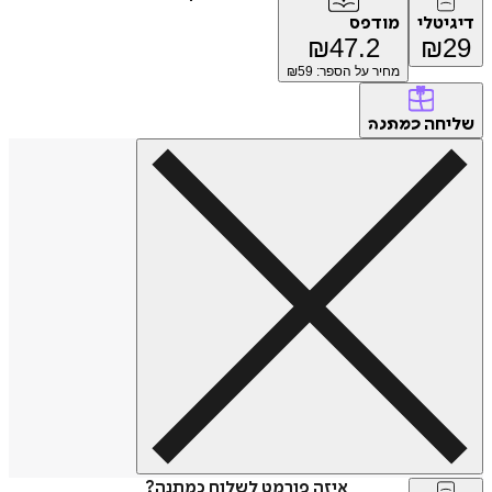
דיגיטלי
מודפס
₪
47.2
₪
29
מחיר על הספר: ₪
59
שליחה
כמתנה
איזה פורמט לשלוח כמתנה?