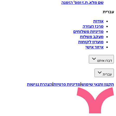
שם מלא, ת.ז ומס
'
הזמנה
עברית
אודות
מרכז העזרה
מדיניות משלוחים
מעקב משלוח
מועדון לקוחות
איזור אישי
דברו איתנו
עברית
תקנון ותנאי שימוש
|
מדיניות פרטיות
|
הצהרת נגישות