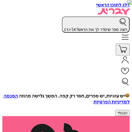
דלג לתוכן הראשי
רוצה ספר שיסדר לך את הראש?
K
Ctrl
יש עוגיות, יש ספרים, חסר רק קפה.
המשך גלישה מהווה
הסכמה
למדיניות הפרטיות
הבנתי