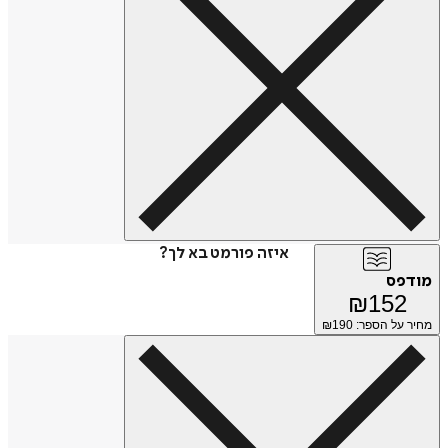
איזה פורמט בא לך?
מודפס
₪
152
מחיר על הספר: ₪
190