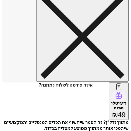
איזה פורמט לשלוח כמתנה?
דיגיטלי
מתנה
₪
49
מתווך נדל"ן? זה הספר שיחשוף את הכלים המנטליים והמקצועיים
שיהפכו אותך ממתווך ממוצע למצליח בגדול.