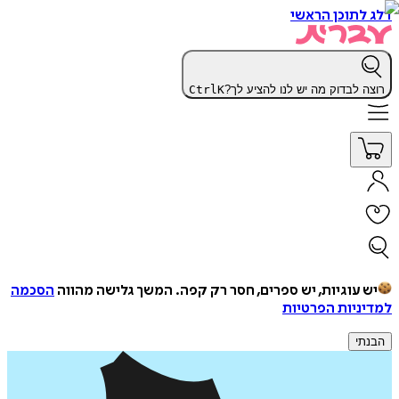
דלג לתוכן הראשי
רוצה לבדוק מה יש לנו להציע לך?
K
Ctrl
יש עוגיות, יש ספרים, חסר רק קפה.
המשך גלישה מהווה
הסכמה
למדיניות הפרטיות
הבנתי