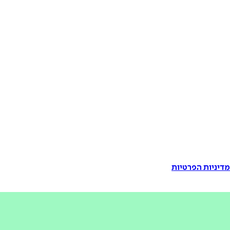
דיניות הפרטיות