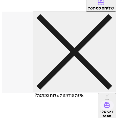
שליחה
כמתנה
איזה פורמט לשלוח כמתנה?
דיגיטלי
מתנה