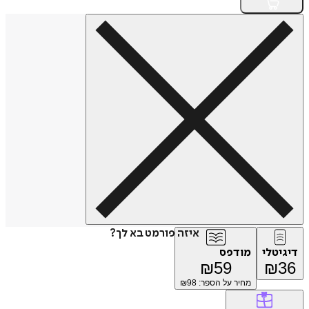
איזה פורמט בא לך?
דיגיטלי
מודפס
₪
59
₪
36
מחיר על הספר: ₪
98