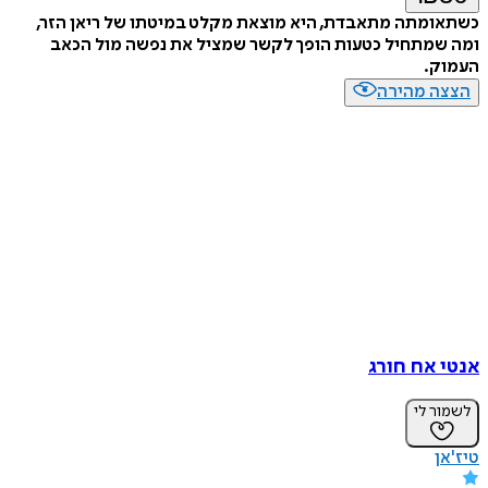
כשתאומתה מתאבדת, היא מוצאת מקלט במיטתו של ריאן הזר,
ומה שמתחיל כטעות הופך לקשר שמציל את נפשה מול הכאב
העמוק.
הצצה מהירה
אנטי אח חורג
לשמור לי
טיז'אן