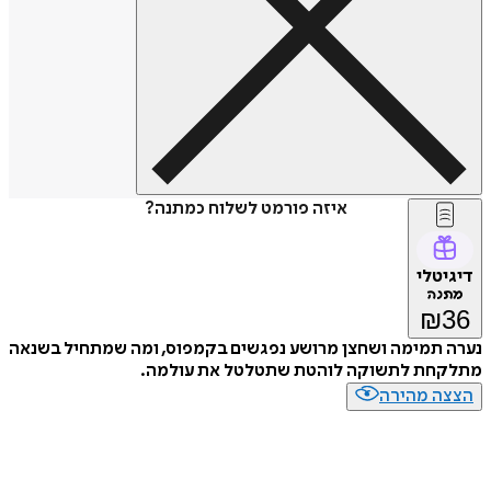
איזה פורמט לשלוח כמתנה?
דיגיטלי
מתנה
₪
36
נערה תמימה ושחצן מרושע נפגשים בקמפוס, ומה שמתחיל בשנאה
מתלקחת לתשוקה לוהטת שתטלטל את עולמה.
הצצה מהירה