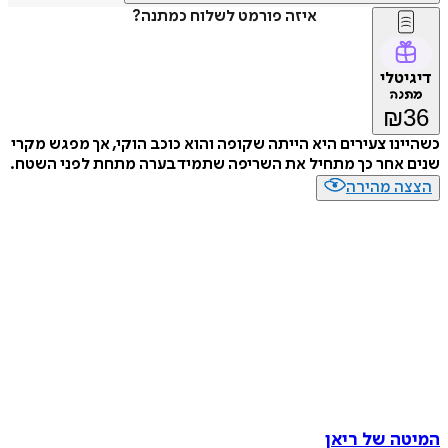
איזה פורמט לשלוח כמתנה?
דיגיטלי
מתנה
₪
36
כשהיינו צעירים היא הייתה שקופה והוא כוכב הוקי, אך מפגש מקרי
שנים אחר כך מתחיל את השריפה שתמיד בערה מתחת לפני השטח.
הצצה מהירה
המיטה של ריאן