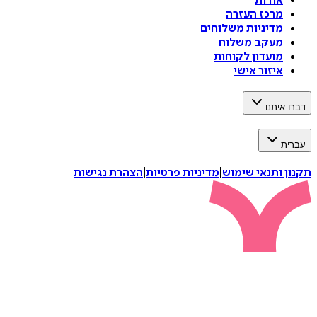
אודות
מרכז העזרה
מדיניות משלוחים
מעקב משלוח
מועדון לקוחות
איזור אישי
דברו איתנו
עברית
תקנון ותנאי שימוש
|
מדיניות פרטיות
|
הצהרת נגישות