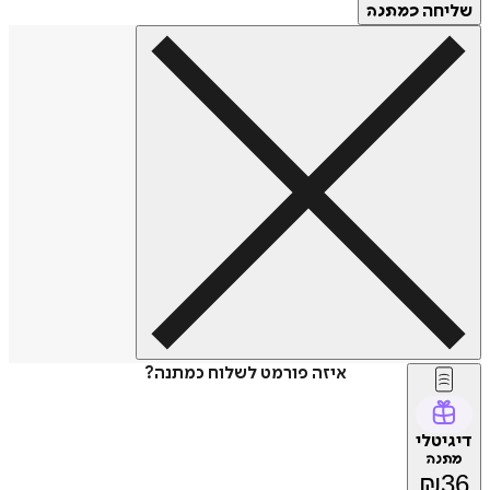
שליחה
כמתנה
איזה פורמט לשלוח כמתנה?
דיגיטלי
מתנה
₪
36