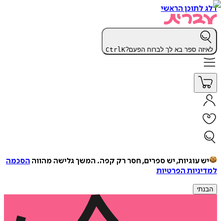
דלג לתוכן הראשי
לאיזה ספר בא לך לברוח הפעם?
K
Ctrl
יש עוגיות, יש ספרים, חסר רק קפה.
המשך גלישה מהווה
הסכמה
למדיניות הפרטיות
הבנתי