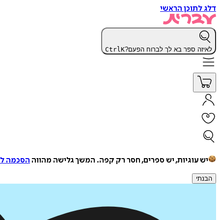
דלג לתוכן הראשי
לאיזה ספר בא לך לברוח הפעם?
K
Ctrl
יש עוגיות, יש ספרים, חסר רק קפה.
המשך גלישה מהווה
הסכמה למ
הבנתי