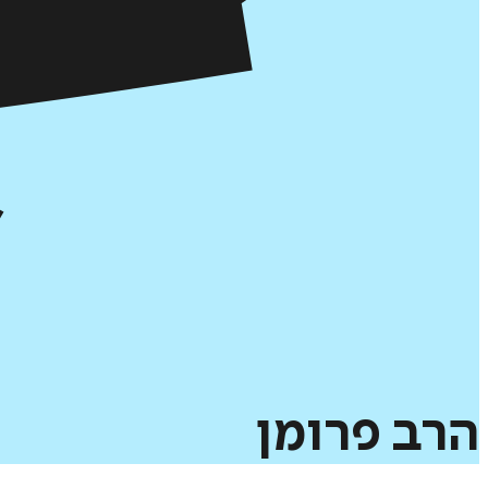
הרב
פרומן