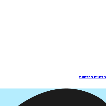
דיניות הפרטיות