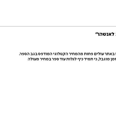
 לאנשהו״
ו באתר עולים פחות מהמחיר הקטלוגי המודפס בגב הספר.
ן מוגבל, כי תמיד כיף לגלות עוד ספר במחיר מעולה