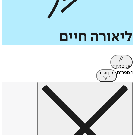
ליאורה
חיים
עקוב אחרי
1 ספרים
מיון וסינון