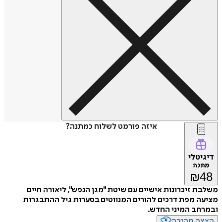
איזה פורמט לשלוח כמתנה?
דיגיטלי
מתנה
₪
48
משלבת זיכרונות אישיים עם שיטת "מגן הנפש", ליאורה חיים
מציעה מפת דרכים להורים המנווטים בסערות גיל ההתבגרות
ובמרחב המיני החדש.
הצצה מהירה