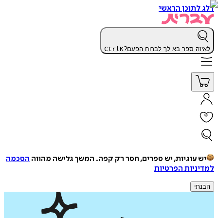
דלג לתוכן הראשי
לאיזה ספר בא לך לברוח הפעם?
K
Ctrl
יש עוגיות, יש ספרים, חסר רק קפה.
המשך גלישה מהווה
הסכמה
למדיניות הפרטיות
הבנתי