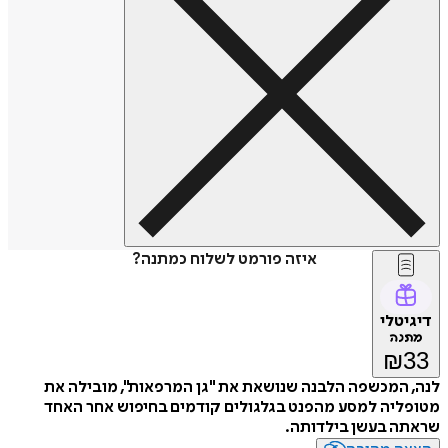
איזה פורמט לשלוח כמתנה?
דיגיטלי
מתנה
₪
33
לנה, המכשפה הלבנה שנושאת את "גן המרפאות", מובילה את
מטופליה למסע מהפנט בגלגולים קודמים בחיפוש אחר האחד
שראתה בעשן בילדותה.