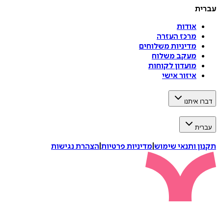
עברית
אודות
מרכז העזרה
מדיניות משלוחים
מעקב משלוח
מועדון לקוחות
איזור אישי
דברו איתנו
עברית
תקנון ותנאי שימוש
|
מדיניות פרטיות
|
הצהרת נגישות