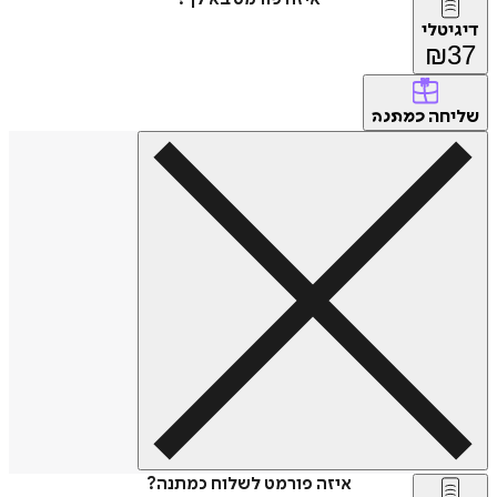
דיגיטלי
₪
37
שליחה
כמתנה
איזה פורמט לשלוח כמתנה?