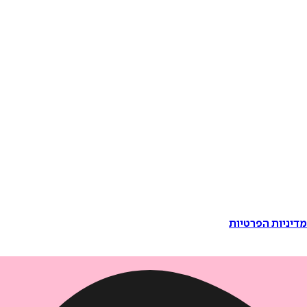
דיניות הפרטיות