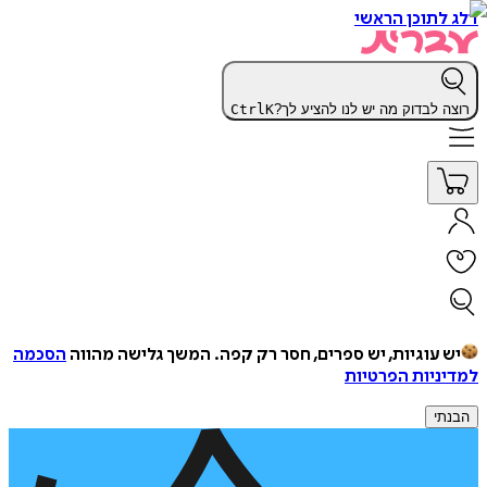
דלג לתוכן הראשי
רוצה לבדוק מה יש לנו להציע לך?
K
Ctrl
יש עוגיות, יש ספרים, חסר רק קפה.
המשך גלישה מהווה
הסכמה
למדיניות הפרטיות
הבנתי