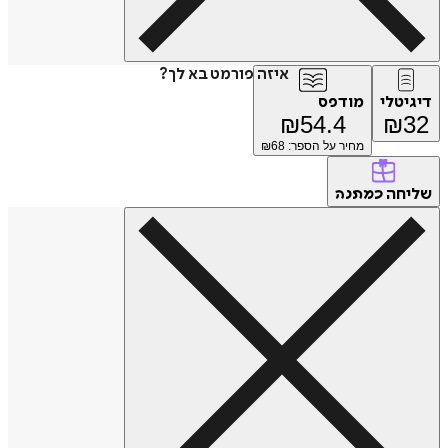
איזה פורמט בא לך?
דיגיטלי
מודפס
₪
54.4
₪
32
מחיר על הספר: ₪
68
שליחה
כמתנה