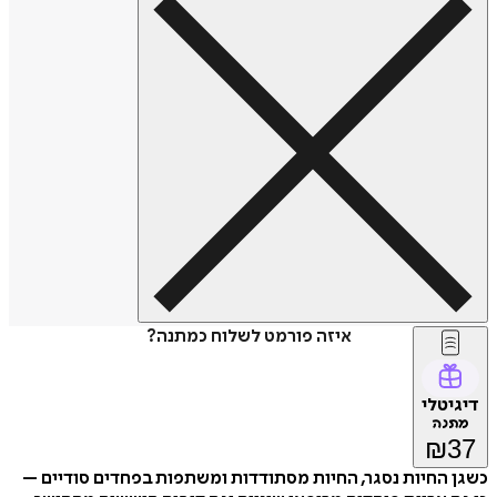
איזה פורמט לשלוח כמתנה?
דיגיטלי
מתנה
₪
37
כשגן החיות נסגר, החיות מסתודדות ומשתפות בפחדים סודיים –