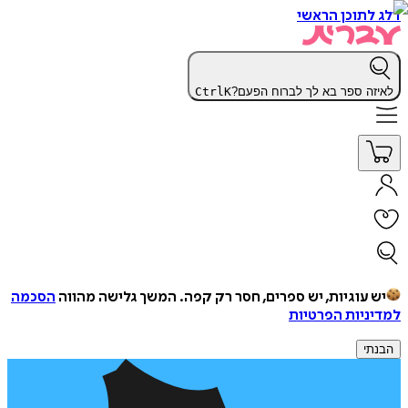
דלג לתוכן הראשי
לאיזה ספר בא לך לברוח הפעם?
K
Ctrl
יש עוגיות, יש ספרים, חסר רק קפה.
המשך גלישה מהווה
הסכמה
למדיניות הפרטיות
הבנתי