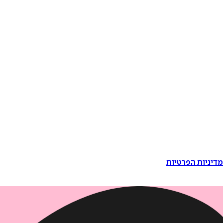
דיניות הפרטיות