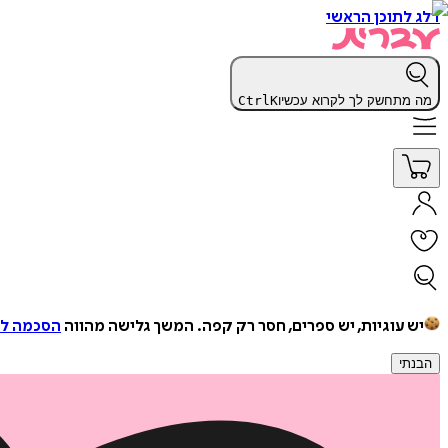
דלג לתוכן הראשי
מה מתחשק לך לקרוא עכשיו
K
Ctrl
יש עוגיות, יש ספרים, חסר רק קפה.
המשך גלישה מהווה
הסכמה למ
הבנתי