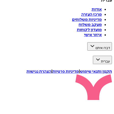
עברית
אודות
מרכז העזרה
מדיניות משלוחים
מעקב משלוח
מועדון לקוחות
איזור אישי
דברו איתנו
עברית
תקנון ותנאי שימוש
|
מדיניות פרטיות
|
הצהרת נגישות