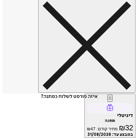
איזה פורמט לשלוח כמתנה?
דיגיטלי
מתנה
₪
32
מחיר קודם:
47
₪
במבצע עד:
31/08/2026