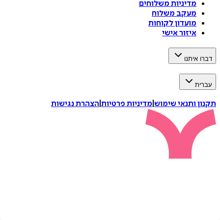
מדיניות משלוחים
מעקב משלוח
מועדון לקוחות
איזור אישי
דברו איתנו
עברית
תקנון ותנאי שימוש
|
מדיניות פרטיות
|
הצהרת נגישות