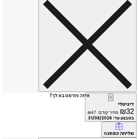
איזה פורמט בא לך?
דיגיטלי
₪
32
מחיר קודם:
47
₪
במבצע עד:
31/08/2026
שליחה
כמתנה