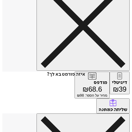
איזה פורמט בא לך?
דיגיטלי
מודפס
₪
68.6
₪
39
מחיר על הספר: ₪
98
שליחה
כמתנה