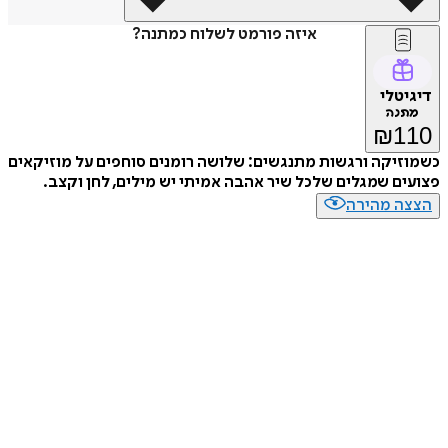
איזה פורמט לשלוח כמתנה?
דיגיטלי
מתנה
₪
110
כשמוזיקה ורגשות מתנגשים: שלושה רומנים סוחפים על מוזיקאים
פצועים שמגלים שלכל שיר אהבה אמיתי יש מילים, לחן וקצב.
הצצה מהירה