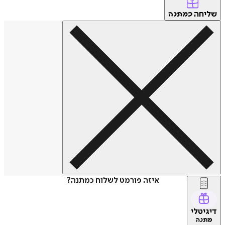
שליחה
כמתנה
איזה פורמט לשלוח כמתנה?
דיגיטלי
מתנה