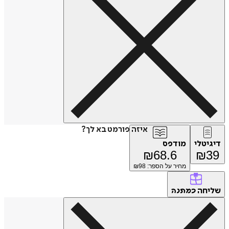
איזה פורמט בא לך?
דיגיטלי
מודפס
₪
68.6
₪
39
מחיר על הספר: ₪
98
שליחה
כמתנה