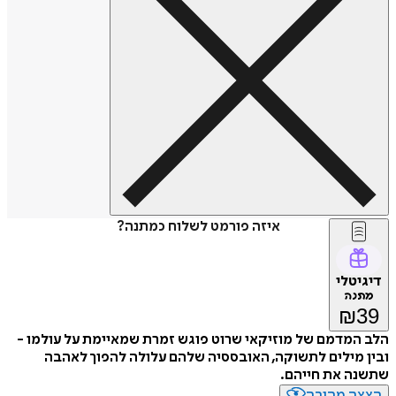
איזה פורמט לשלוח כמתנה?
דיגיטלי
מתנה
₪
39
הלב המדמם של מוזיקאי שרוט פוגש זמרת שמאיימת על עולמו -
ובין מילים לתשוקה, האובססיה שלהם עלולה להפוך לאהבה
שתשנה את חייהם.
הצצה מהירה