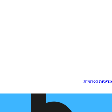
דיניות הפרטיות