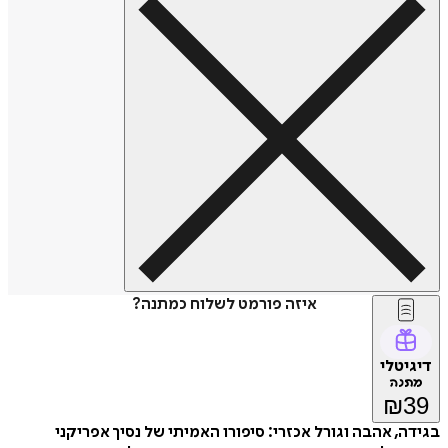
איזה פורמט לשלוח כמתנה?
דיגיטלי
מתנה
₪
39
בגידה, אהבה וגורל אכזרי: סיפורו האמיתי של נסיך אפריקני