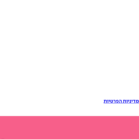
דיניות הפרטיות