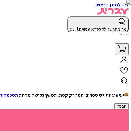
דלג לתוכן הראשי
מה מתחשק לך לקרוא עכשיו
K
Ctrl
יש עוגיות, יש ספרים, חסר רק קפה.
המשך גלישה מהווה
הסכמה למ
הבנתי