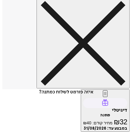
איזה פורמט לשלוח כמתנה?
דיגיטלי
מתנה
₪
32
מחיר קודם:
40
₪
במבצע עד:
31/08/2026