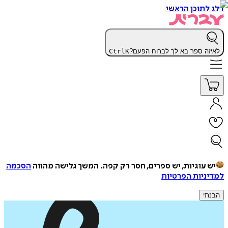
דלג לתוכן הראשי
לאיזה ספר בא לך לברוח הפעם?
K
Ctrl
יש עוגיות, יש ספרים, חסר רק קפה.
המשך גלישה מהווה
הסכמה
למדיניות הפרטיות
הבנתי