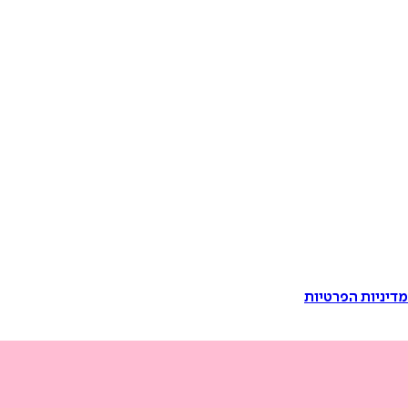
דיניות הפרטיות