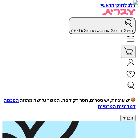
דלג לתוכן הראשי
ספר? סדרה? או נושא מסוים?
K
Ctrl
יש עוגיות, יש ספרים, חסר רק קפה.
המשך גלישה מהווה
הסכמה
למדיניות הפרטיות
הבנתי