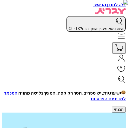
דלג לתוכן הראשי
איזה נושא מעניין אותך היום?
K
Ctrl
יש עוגיות, יש ספרים, חסר רק קפה.
המשך גלישה מהווה
הסכמה
למדיניות הפרטיות
הבנתי