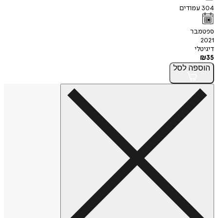
304
עמודים
ספטמבר
2021
דיגיטלי
₪
35
הוספה
לסל