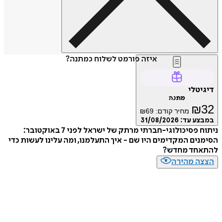
איזה פורמט לשלוח כמתנה?
דיגיטלי
מתנה
₪
32
מחיר קודם:
69
₪
במבצע עד:
31/08/2026
ניתוח פסיכולוגי-חברתי מרתק של ישראל לפני 7 באוקטובר:
הסימנים המקדימים היו שם - איך התעלמנו, ומה עלינו לעשות כדי
להתאחד מחדש?
הצצה מהירה