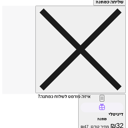
שליחה
כמתנה
איזה פורמט לשלוח כמתנה?
דיגיטלי
מתנה
₪
32
מחיר קודם:
47
₪