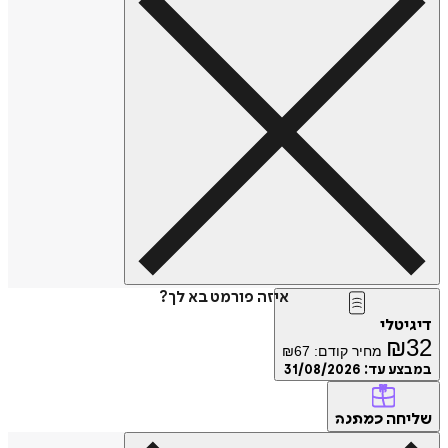
איזה פורמט בא לך?
דיגיטלי
₪
32
מחיר קודם:
67
₪
במבצע עד:
31/08/2026
שליחה
כמתנה