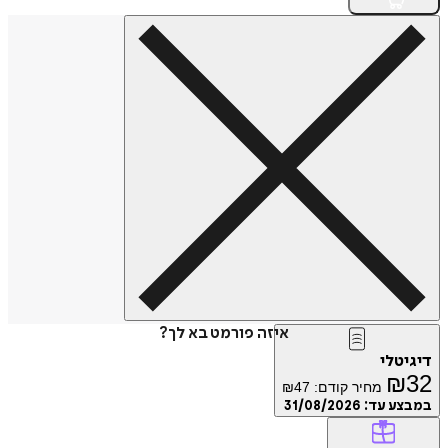
איזה פורמט בא לך?
דיגיטלי
₪
32
מחיר קודם:
47
₪
במבצע עד:
31/08/2026