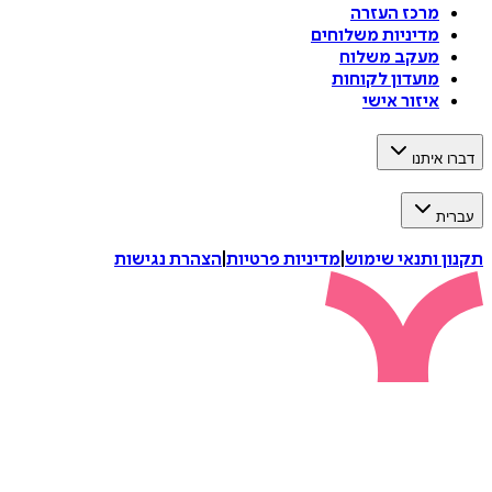
מרכז העזרה
מדיניות משלוחים
מעקב משלוח
מועדון לקוחות
איזור אישי
דברו איתנו
עברית
תקנון ותנאי שימוש
|
מדיניות פרטיות
|
הצהרת נגישות