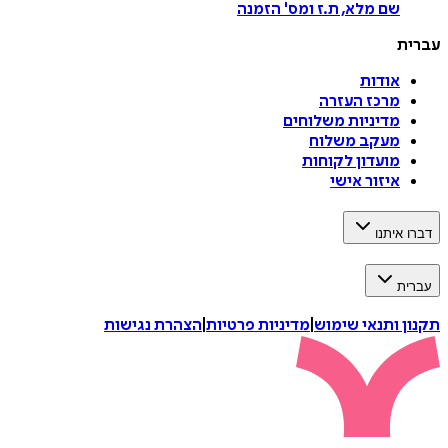
שם מלא, ת.ז ומס
'
הזמנה
עברית
אודות
מרכז העזרה
מדיניות משלוחים
מעקב משלוח
מועדון לקוחות
איזור אישי
דברו איתנו
עברית
תקנון ותנאי שימוש
|
מדיניות פרטיות
|
הצהרת נגישות