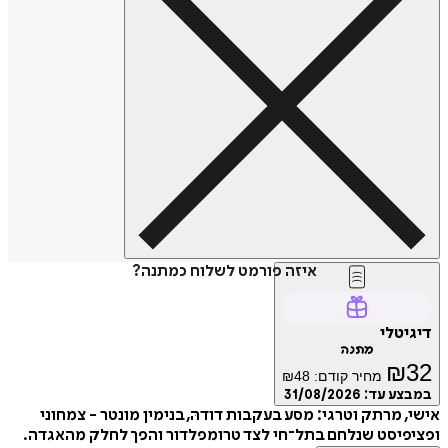
איזה פורמט לשלוח כמתנה?
דיגיטלי
מתנה
₪
32
מחיר קודם:
48
₪
במבצע עד:
31/08/2026
אישי, מרתק וטרגי: מסע בעקבות דודהּ, בנימין מונטר - צמחוני
ופציפיסט שנלחם בתל־חי לצד טרומפלדור והפך לחלק מהאגדה.