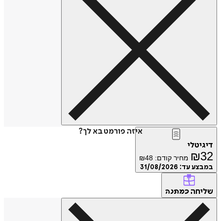
איזה פורמט בא לך?
דיגיטלי
₪
32
מחיר קודם:
48
₪
במבצע עד:
31/08/2026
שליחה
כמתנה