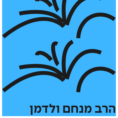
הרב
מנחם
ולדמן