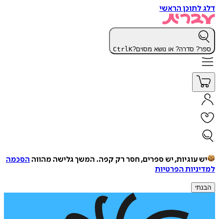
דלג לתוכן הראשי
ספר? סדרה? או נושא מסוים?
K
Ctrl
יש עוגיות, יש ספרים, חסר רק קפה.
המשך גלישה מהווה
הסכמה
למדיניות הפרטיות
הבנתי