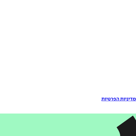
דיניות הפרטיות