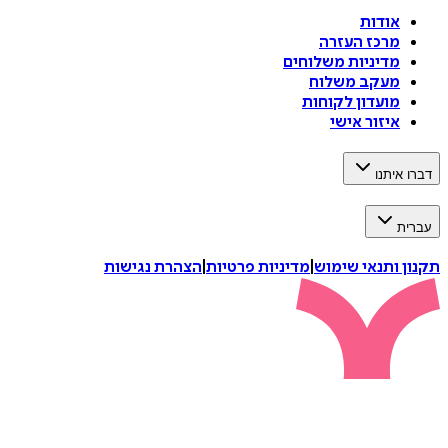
אודות
מרכז העזרה
מדיניות משלוחים
מעקב משלוח
מועדון לקוחות
איזור אישי
דברו איתנו
עברית
תקנון ותנאי שימוש
|
מדיניות פרטיות
|
הצהרת נגישות