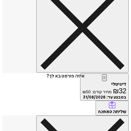
איזה פורמט בא לך?
דיגיטלי
₪
32
מחיר קודם:
50
₪
במבצע עד:
31/08/2026
שליחה
כמתנה