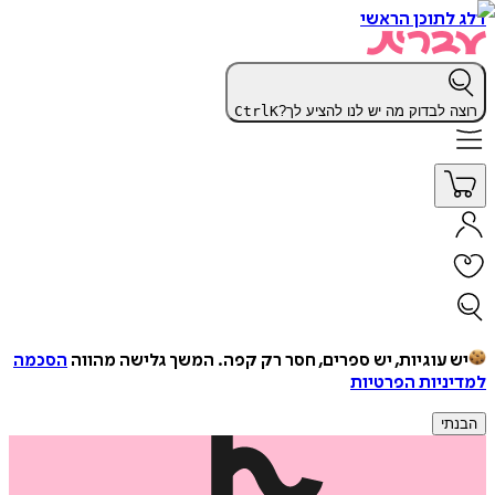
דלג לתוכן הראשי
רוצה לבדוק מה יש לנו להציע לך?
K
Ctrl
יש עוגיות, יש ספרים, חסר רק קפה.
המשך גלישה מהווה
הסכמה
למדיניות הפרטיות
הבנתי