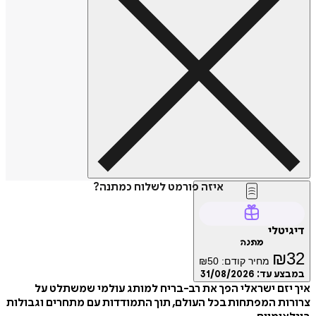
איזה פורמט לשלוח כמתנה?
דיגיטלי
מתנה
₪
32
מחיר קודם:
50
₪
במבצע עד:
31/08/2026
איך יזם ישראלי הפך את רב-בריח למותג עולמי שמשתלט על
צרורות המפתחות בכל העולם, תוך התמודדות עם מתחרים וגבולות