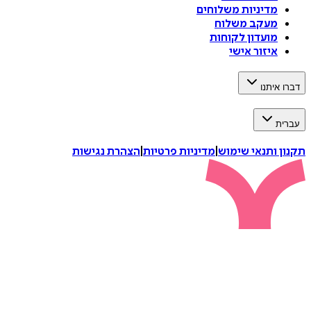
מדיניות משלוחים
מעקב משלוח
מועדון לקוחות
איזור אישי
דברו איתנו
עברית
תקנון ותנאי שימוש
|
מדיניות פרטיות
|
הצהרת נגישות