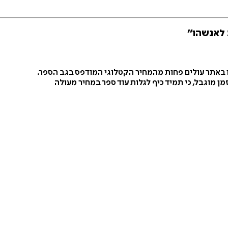
 לאנשהו״
ו באתר עולים פחות מהמחיר הקטלוגי המודפס בגב הספר.
ן מוגבל, כי תמיד כיף לגלות עוד ספר במחיר מעולה