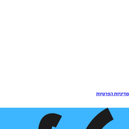
דיניות הפרטיות