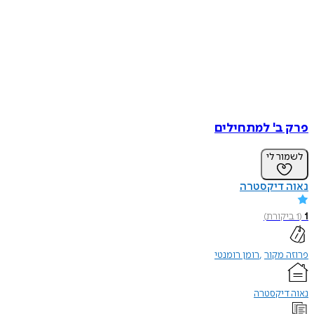
פרק ב' למתחילים
לשמור לי
נאוה דיקסטרה
1
(
1
ביקורת
)
פרוזה מקור
רומן רומנטי
נאוה דיקסטרה