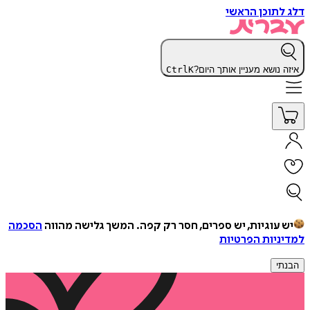
דלג לתוכן הראשי
איזה נושא מעניין אותך היום?
K
Ctrl
יש עוגיות, יש ספרים, חסר רק קפה.
המשך גלישה מהווה
הסכמה
למדיניות הפרטיות
הבנתי