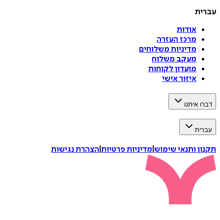
עברית
אודות
מרכז העזרה
מדיניות משלוחים
מעקב משלוח
מועדון לקוחות
איזור אישי
דברו איתנו
עברית
תקנון ותנאי שימוש
|
מדיניות פרטיות
|
הצהרת נגישות