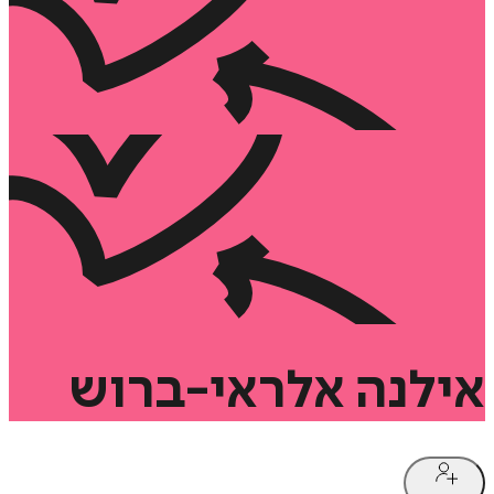
אילנה
אלראי-ברוש