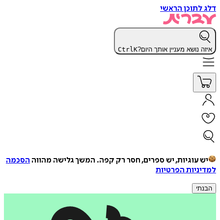
דלג לתוכן הראשי
איזה נושא מעניין אותך היום?
K
Ctrl
יש עוגיות, יש ספרים, חסר רק קפה.
המשך גלישה מהווה
הסכמה
למדיניות הפרטיות
הבנתי