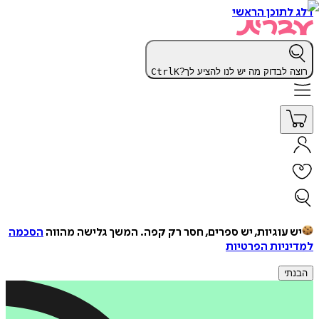
דלג לתוכן הראשי
רוצה לבדוק מה יש לנו להציע לך?
K
Ctrl
יש עוגיות, יש ספרים, חסר רק קפה.
המשך גלישה מהווה
הסכמה
למדיניות הפרטיות
הבנתי