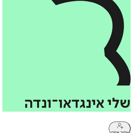
שלי
אינגדאו־ונדה
עקוב אחרי