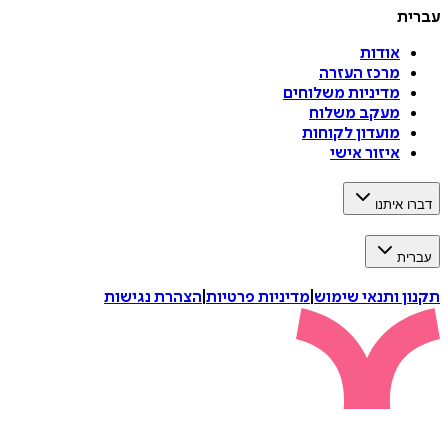
עברית
אודות
מרכז העזרה
מדיניות משלוחים
מעקב משלוח
מועדון לקוחות
איזור אישי
דברו איתנו
עברית
תקנון ותנאי שימוש
|
מדיניות פרטיות
|
הצהרת נגישות