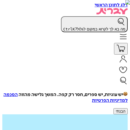
דלג לתוכן הראשי
מה בא לך לקרוא במקום לגלול?
K
Ctrl
יש עוגיות, יש ספרים, חסר רק קפה.
המשך גלישה מהווה
הסכמה
למדיניות הפרטיות
הבנתי