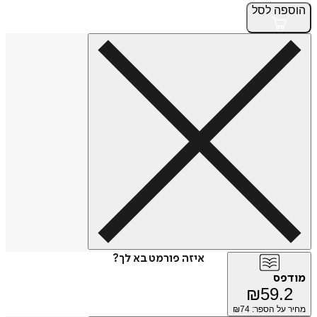
הוספה
לסל
איזה פורמט בא לך?
מודפס
₪
59.2
מחיר על הספר: ₪
74