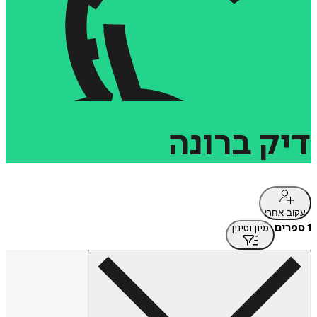
דיק
ברונה
עקוב אחרי
1 ספרים
מיון וסינון