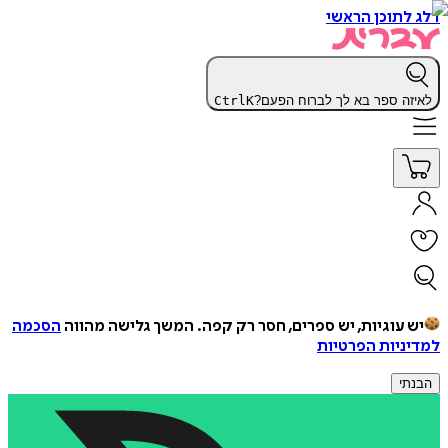
דלג לתוכן הראשי
לאיזה ספר בא לך לברוח הפעם?
K
Ctrl
יש עוגיות, יש ספרים, חסר רק קפה.
המשך גלישה מהווה
הסכמה
למדיניות הפרטיות
הבנתי