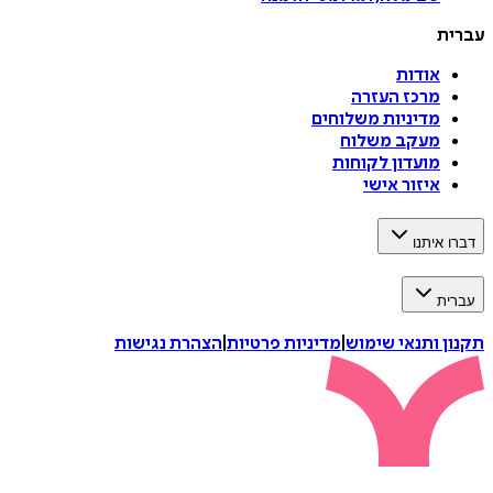
עברית
אודות
מרכז העזרה
מדיניות משלוחים
מעקב משלוח
מועדון לקוחות
איזור אישי
דברו איתנו
עברית
תקנון ותנאי שימוש
|
מדיניות פרטיות
|
הצהרת נגישות