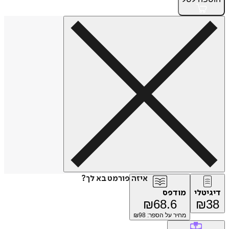
איזה פורמט בא לך?
דיגיטלי
מודפס
₪
68.6
₪
38
מחיר על הספר: ₪
98