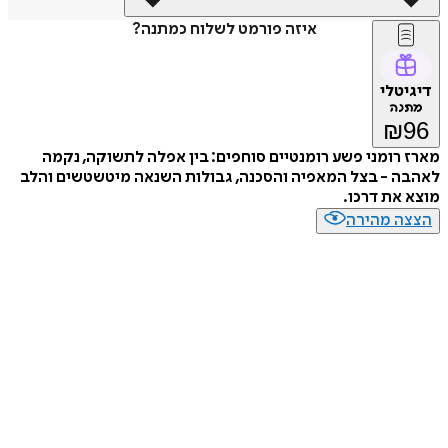
איזה פורמט לשלוח כמתנה?
דיגיטלי
מתנה
₪
96
מארז רומני פשע רומנטיים סוחפים: בין אפלה לתשוקה, נקמה
לאהבה - בצל המאפיה והסכנה, גבולות השנאה מיטשטשים והלב
מוצא את דרכו.
הצצה מהירה