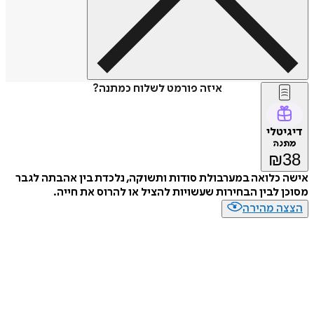
איזה פורמט לשלוח כמתנה?
דיגיטלי
מתנה
₪
38
אישה כלואה במערבולת סודות ותשוקה, נלכדת בין אהבתה לגבר
מסוכן לבין הבחירות שעשויות להציל או להרוס את חייה.
הצצה מהירה