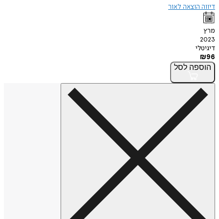
דיווה הוצאה לאור
מרץ
2023
דיגיטלי
₪
96
הוספה
לסל