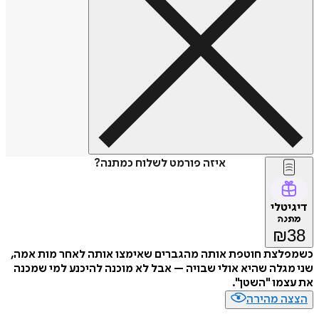
איזה פורמט לשלוח כמתנה?
דיגיטלי
מתנה
₪
38
כשמפלצת חוטפת אותה מהגברים שאימצו אותה לאחר מות אמה,
שני מגלה שהיא אולי שבויה – אבל לא מוכנה להיכנע למי שמכנה
את עצמו "השטן".
הצצה מהירה