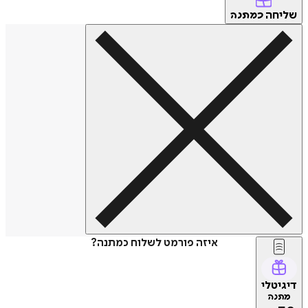
שליחה
כמתנה
איזה פורמט לשלוח כמתנה?
דיגיטלי
מתנה