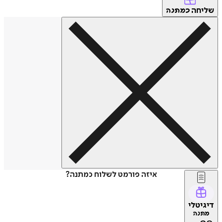
שליחה
כמתנה
איזה פורמט לשלוח כמתנה?
דיגיטלי
מתנה