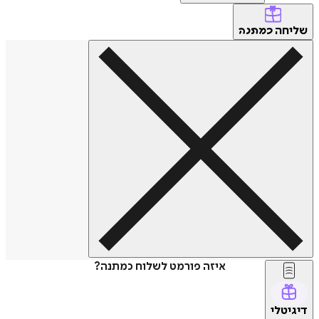
שליחה
כמתנה
איזה פורמט לשלוח כמתנה?
דיגיטלי