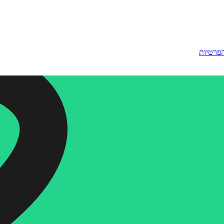
הפרטיות