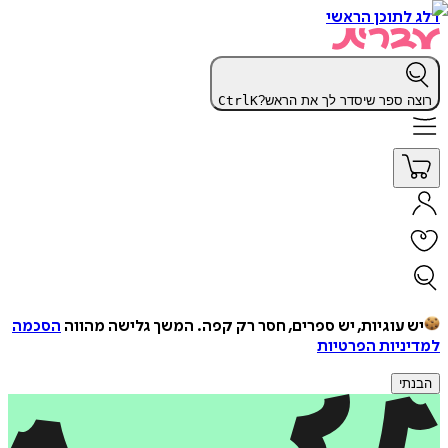
דלג לתוכן הראשי
רוצה ספר שיסדר לך את הראש?
K
Ctrl
יש עוגיות, יש ספרים, חסר רק קפה.
המשך גלישה מהווה
הסכמה
למדיניות הפרטיות
הבנתי