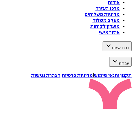
אודות
מרכז העזרה
מדיניות משלוחים
מעקב משלוח
מועדון לקוחות
איזור אישי
דברו איתנו
עברית
תקנון ותנאי שימוש
|
מדיניות פרטיות
|
הצהרת נגישות