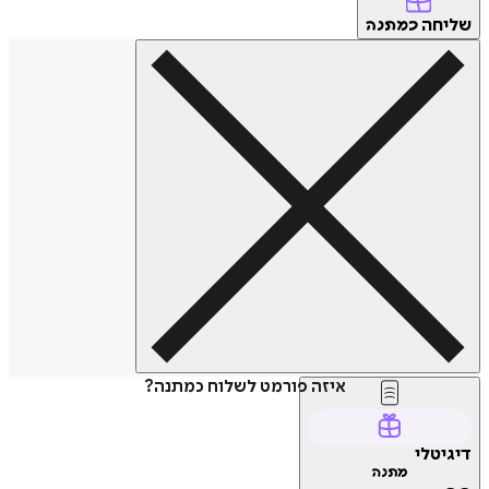
שליחה
כמתנה
איזה פורמט לשלוח כמתנה?
דיגיטלי
מתנה