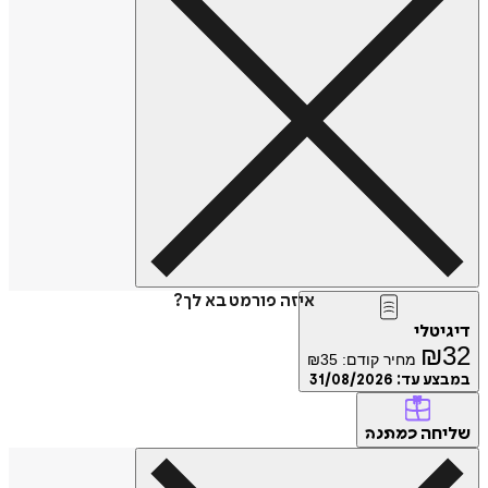
איזה פורמט בא לך?
דיגיטלי
₪
32
מחיר קודם:
35
₪
במבצע עד:
31/08/2026
שליחה
כמתנה