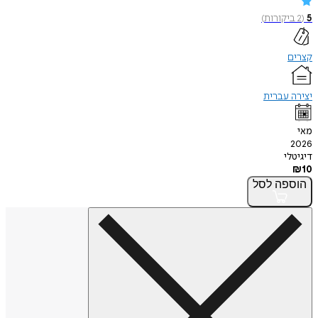
5
(
2
ביקורות
)
קצרים
יצירה עברית
מאי
2026
דיגיטלי
₪
10
הוספה
לסל