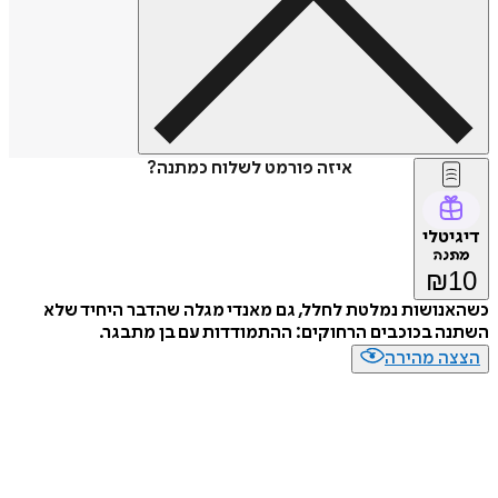
איזה פורמט לשלוח כמתנה?
דיגיטלי
מתנה
₪
10
כשהאנושות נמלטת לחלל, גם מאנדי מגלה שהדבר היחיד שלא
השתנה בכוכבים הרחוקים: ההתמודדות עם בן מתבגר.
הצצה מהירה