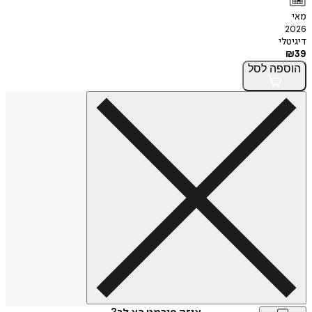
מאי
2026
דיגיטלי
₪
39
הוספה
לסל