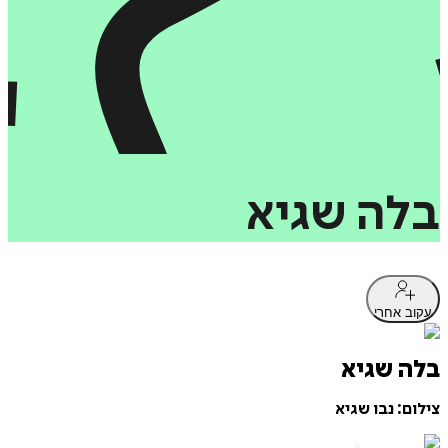
בלה
שגיא
עקוב אחרי
בלה שגיא
צילום: נבו שגיא