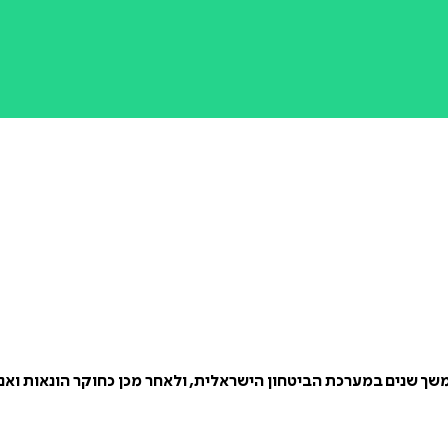
שך שנים במערכת הביטחון הישראלית, ולאחר מכן כחוקר הונאות ואנ