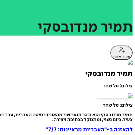
תמיר
מנדובסקי
עקוב אחרי
תמיר מנדובסקי
צילום: טל שחר
צילום: טל שחר
תמיר מנדובסקי הוא בוגר תואר שני מהאוניברסיטה העברית, עבד במ
צעיר. כיום נשוי, ומתמקד בכתיבה ויצירה.
להאזנה ב-"העבריות מראיינות: 7/7"