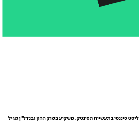
ליסט פיננסי בתעשיית הפינטק. משקיע בשוק ההון ובנדל"ן מגיל