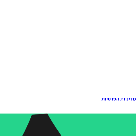
דיניות הפרטיות