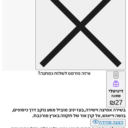
איזה פורמט לשלוח כמתנה?
דיגיטלי
מתנה
₪
27
בשירה אמיצה וישירה, בעז יניב מוביל מסע נוקב דרך כיסופים,
בושה וייאוש, אל קרן אור של תקווה בארץ מורכבת.
הצצה מהירה