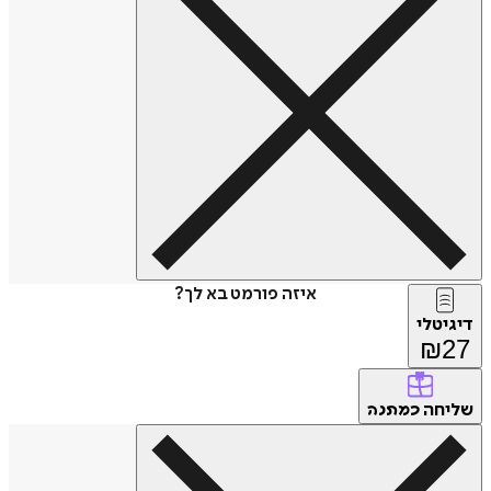
איזה פורמט בא לך?
דיגיטלי
₪
27
שליחה
כמתנה